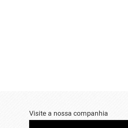
Visite a nossa companhia