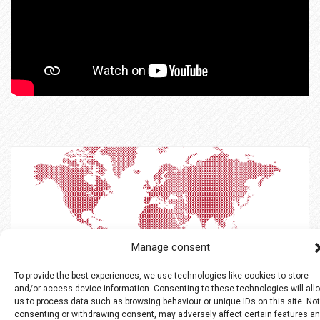
Manage consent
To provide the best experiences, we use technologies like cookies to store
and/or access device information. Consenting to these technologies will all
us to process data such as browsing behaviour or unique IDs on this site. Not
consenting or withdrawing consent, may adversely affect certain features a