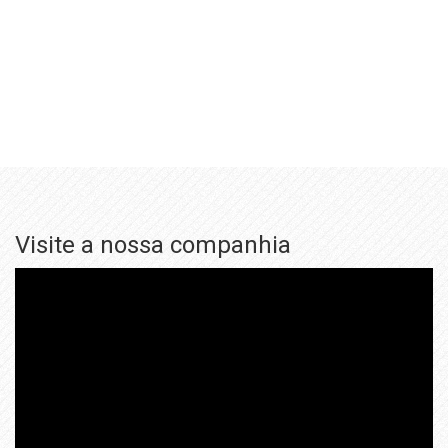
Visite a nossa companhia