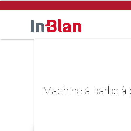
Machine à barbe à