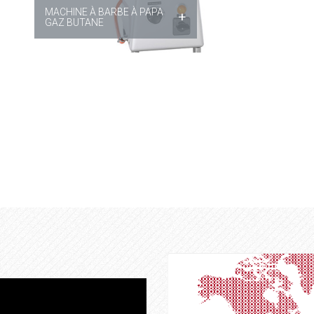
MACHINE À BARBE À PAPA
+
GAZ BUTANE