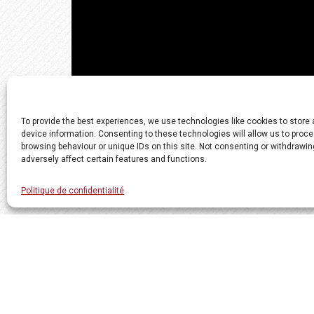
To provide the best experiences, we use technologies like cookies to store
device information. Consenting to these technologies will allow us to proc
browsing behaviour or unique IDs on this site. Not consenting or withdrawi
adversely affect certain features and functions.
Politique de confidentialité
Tous droits réservés