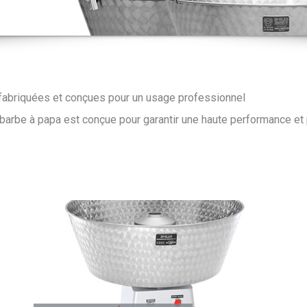
fabriquées et conçues pour un usage professionnel
arbe à papa est conçue pour garantir une haute performance et po