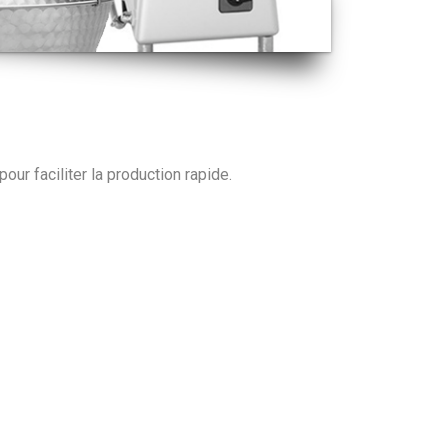
ur faciliter la production rapide.