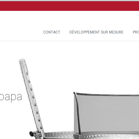
CONTACT
DÉVELOPPEMENT SUR MESURE
PR
 papa