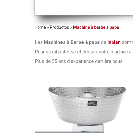
Home
»
Productos
»
Machine à barbe à papa
Les
Machines à Barbe à papa
de
Inblan
sont 
Pour sa robustesse et dessin, notre machine à b
Plus de 55 ans d’expérience derrière nous.