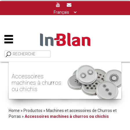
Choisir
une
langue
Accessoires
machines à churros
ou chichis
Home
»
Productos
»
Machines et accessoires de Churros et
Porras
»
Accessoires machines à churros ou chichis