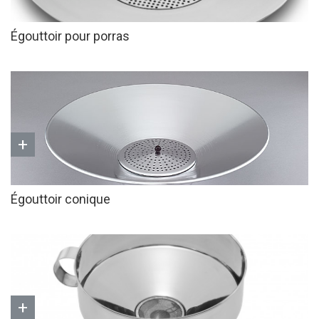
Égouttoir pour porras
+
Égouttoir conique
+