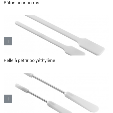
Bâton pour porras
+
Pelle à pétrir polyéthylène
+