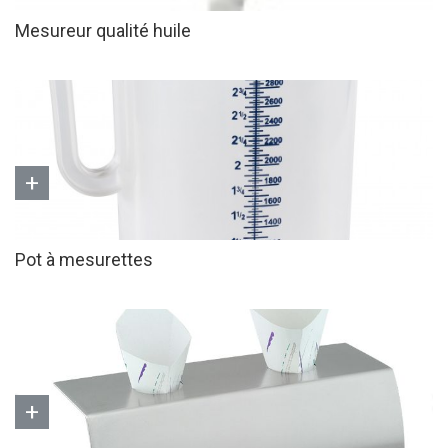
Mesureur qualité huile
+
Pot à mesurettes
+