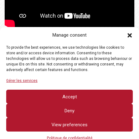
Manage consent
To provide the best experiences, we use technologies like cookies to
store and/or access device information. Consenting to these
technologies will allow us to process data such as browsing behaviour or
unique IDs on this site. Not consenting or withdrawing consent, may
adversely affect certain features and functions.
Gérer les services
Accept
Deny
View preferences
Politique de confidentialité