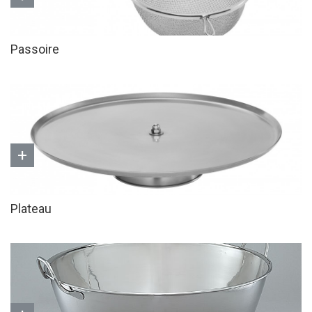
Passoire
+
Plateau