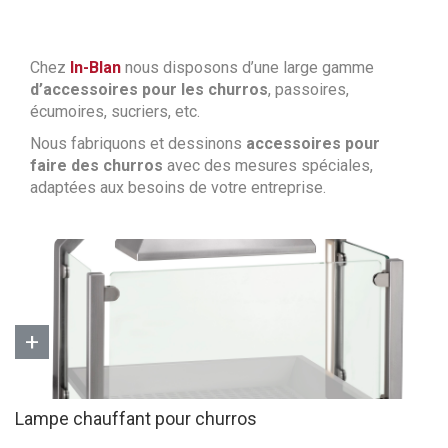
Chez
In-Blan
nous disposons d’une large gamme
d’accessoires pour les churros
, passoires,
écumoires, sucriers, etc.
Nous fabriquons et dessinons
accessoires pour
faire des churros
avec des mesures spéciales,
adaptées aux besoins de votre entreprise.
+
Lampe chauffant pour churros