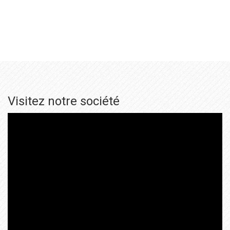
Visitez notre société