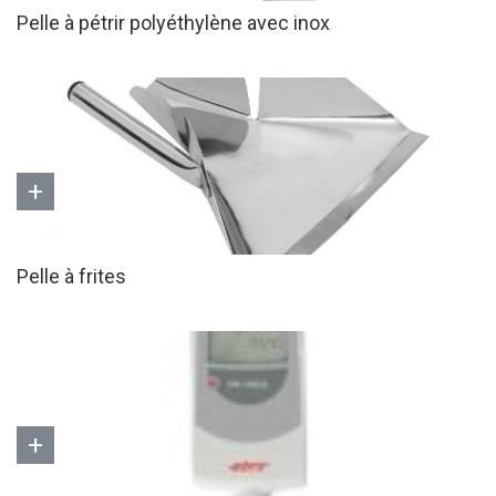
Pelle à pétrir polyéthylène avec inox
+
Pelle à frites
+