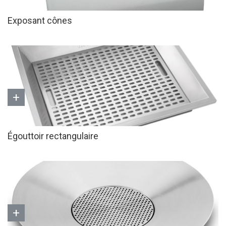
Exposant cônes
+
Égouttoir rectangulaire
+