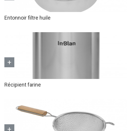
Entonnoir filtre huile
+
Récipient farine
+