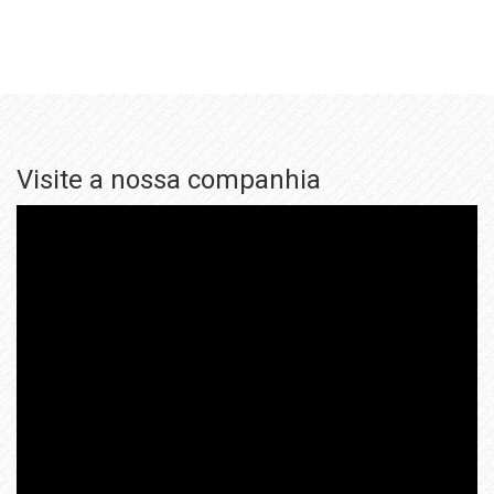
Visite a nossa companhia