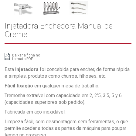
Injetadora Enchedora Manual de
Creme
Baixar a ficha no
formato PDF
Esta
injetadora
foi concebida para encher, de forma rápida
e simples, produtos como churros, filhoses, etc.
Fácil fixação
em qualquer mesa de trabalho.
Tremonha extraível com capacidade em 2, 2’5, 3’5, 5 y 6
(capacidades superiores sob pedido).
Fabricada em aço inoxidável.
Limpeza fácil, com desmontagem sem ferramentas, o que
permite aceder a todas as partes da máquina para poupar
tempo no processo.