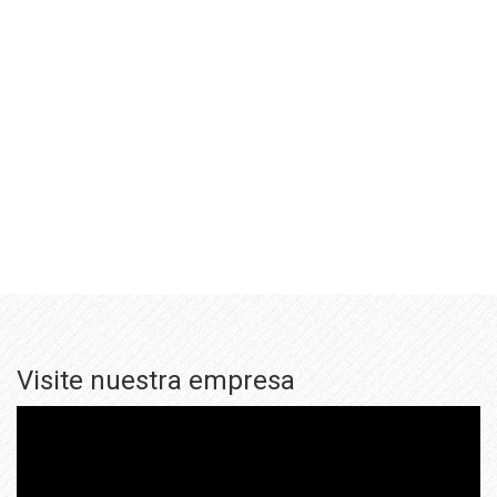
Visite nuestra empresa