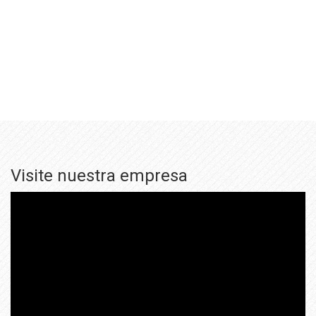
Visite nuestra empresa