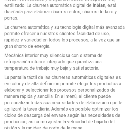
estilizado. La churrera automática digital de
Inblan
, está
diseñada para elaborar churros rectos, churros de lazo y
porras.
La churrera automática y su tecnología digital más avanzada
permite ofrecer a nuestros clientes facilidad de uso,
rapidez y variedad en todos los procesos, a la vez que un
gran ahorro de energía.
Mecánica interior muy silenciosa con sistema de
refrigeración interior integrado que garantiza una
temperatura de trabajo muy baja y satisfactoria.
La pantalla táctil de las churreras automáticas digitales es
en color y de alta definición permite elegir los productos a
elaborar y seleccionar los procesos personalizados de
manera rápida y sencilla. En el menú, el cliente puede
personalizar todas sus necesidades de elaboración que le
agilizará la tarea diaria. Además es posible optimizar los
ciclos de descarga del envase según las necesidades de
producción, así como ajustar la velocidad de bajada del
pistón y la rapidez de corte de la masa.