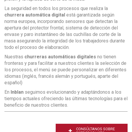
La seguridad en todos los procesos que realiza la
churrera automática digital
está garantizada según
norma europea, incorporando sensores que detectan la
apertura del protector frontal, sistema de detección del
envase y paro instantáneo de las cuchillas de corte de la
masa asegurando la integridad de los trabajadores durante
todo el proceso de elaboración.
Nuestras
churreras automáticas digitales
no tienen
fronteras y para facilitar a nuestros clientes la selección de
los procesos, el menú se puede personalizar en diferentes
idiomas (inglés, francés alemán y portugués, aparte del
español)
En
Inblan
seguimos evolucionando y adaptándonos a los
tiempos actuales ofreciendo las últimas tecnologías para el
beneficio de nuestros clientes.
CONSÚLTANOS SOBRE