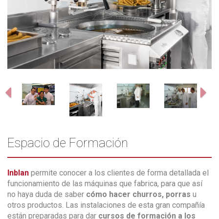
Previous
Ne
Espacio de Formación
Inblan
permite conocer a los clientes de forma detallada el
funcionamiento de las máquinas que fabrica, para que así
no haya duda de saber
cómo hacer churros, porras
u
otros productos. Las instalaciones de esta gran compañía
están preparadas para dar
cursos de formación a los