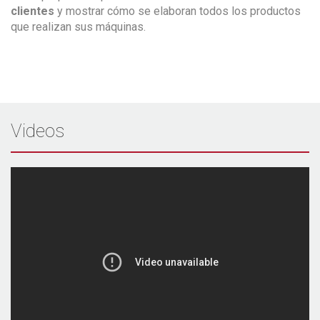
clientes
y mostrar cómo se elaboran todos los productos
que realizan sus máquinas.
Videos