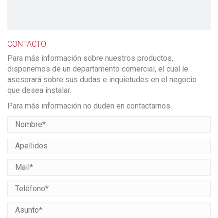
CONTACTO
Para más información sobre nuestros productos,
disponemos de un departamento comercial, el cual le
asesorará sobre sus dudas e inquietudes en el negocio
que desea instalar.
Para más información no duden en contactarnos.