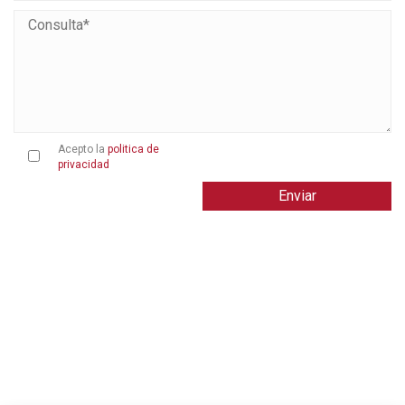
Acepto la
politica de
privacidad