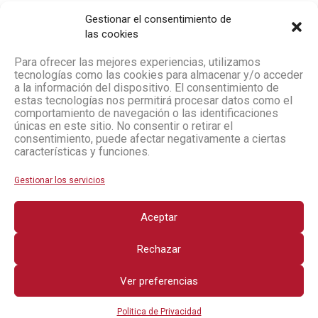
Gestionar el consentimiento de
las cookies
Para ofrecer las mejores experiencias, utilizamos
tecnologías como las cookies para almacenar y/o acceder
a la información del dispositivo. El consentimiento de
estas tecnologías nos permitirá procesar datos como el
comportamiento de navegación o las identificaciones
únicas en este sitio. No consentir o retirar el
consentimiento, puede afectar negativamente a ciertas
características y funciones.
Gestionar los servicios
Aceptar
Rechazar
Ver preferencias
Politica de Privacidad