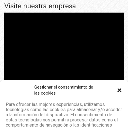
Visite nuestra empresa
Gestionar el consentimiento de
las cookies
Para ofrecer las mejores experiencias, utilizamos
tecnologías como las cookies para almacenar y/o acceder
a la información del dispositivo. El consentimiento de
estas tecnologías nos permitirá procesar datos como el
comportamiento de navegación o las identificaciones