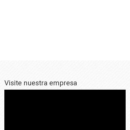
Visite nuestra empresa