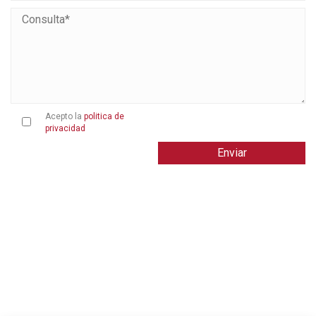
Acepto la
politica de
privacidad