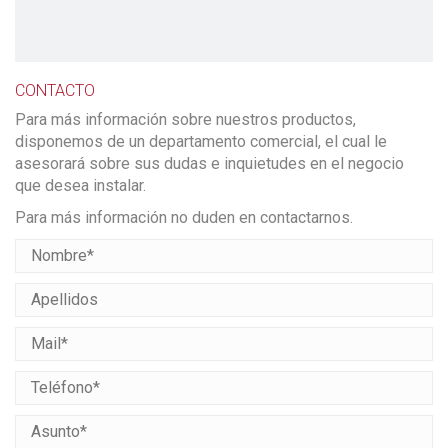
CONTACTO
Para más información sobre nuestros productos,
disponemos de un departamento comercial, el cual le
asesorará sobre sus dudas e inquietudes en el negocio
que desea instalar.
Para más información no duden en contactarnos.