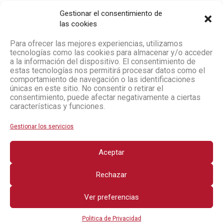
Gestionar el consentimiento de
las cookies
Para ofrecer las mejores experiencias, utilizamos
tecnologías como las cookies para almacenar y/o acceder
a la información del dispositivo. El consentimiento de
estas tecnologías nos permitirá procesar datos como el
comportamiento de navegación o las identificaciones
únicas en este sitio. No consentir o retirar el
consentimiento, puede afectar negativamente a ciertas
características y funciones.
Gestionar los servicios
Aceptar
Rechazar
Ver preferencias
Politica de Privacidad