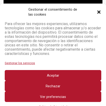
Gestionar el consentimiento de
las cookies
Para ofrecer las mejores experiencias, utilizamos
tecnologías como las cookies para almacenar y/o acceder
a la información del dispositivo. El consentimiento de
estas tecnologías nos permitirá procesar datos como el
comportamiento de navegación o las identificaciones
únicas en este sitio. No consentir o retirar el
consentimiento, puede afectar negativamente a ciertas
características y funciones.
Gestionar los servicios
Aceptar
Rechazar
Ver preferencias