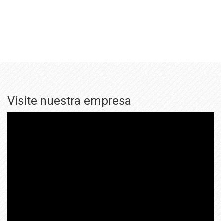
Visite nuestra empresa