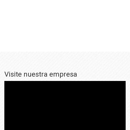
Visite nuestra empresa