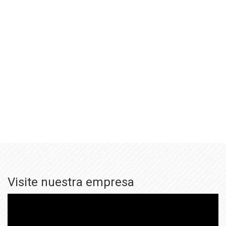
Visite nuestra empresa