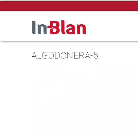
ALGODONERA-5