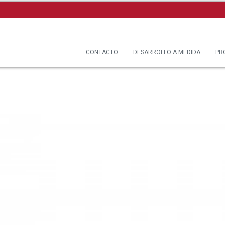
CONTACTO
DESARROLLO A MEDIDA
PR