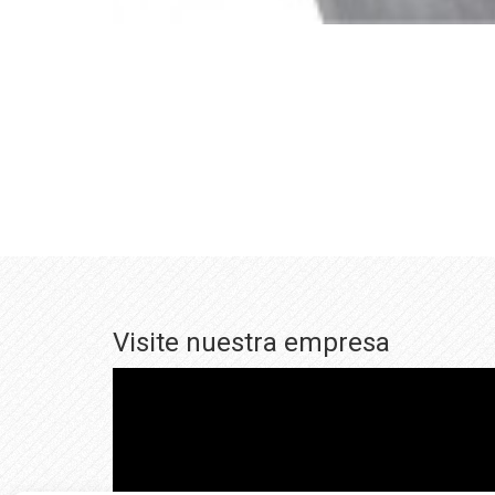
Visite nuestra empresa