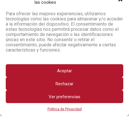
las cookies
Para ofrecer las mejores experiencias, utilizamos
tecnologías como las cookies para almacenar y/o acceder
a la información del dispositivo. El consentimiento de
estas tecnologías nos permitirá procesar datos como el
comportamiento de navegación o las identificaciones
únicas en este sitio. No consentir o retirar el
consentimiento, puede afectar negativamente a ciertas
características y funciones.
Aceptar
Rechazar
Ver preferencias
Politica de Privacidad
Todos los derechos reservados