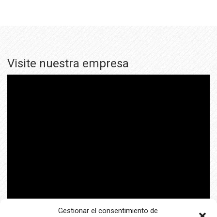
Visite nuestra empresa
Gestionar el consentimiento de