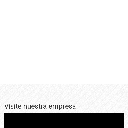
Visite nuestra empresa