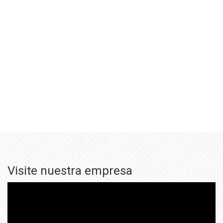
Visite nuestra empresa